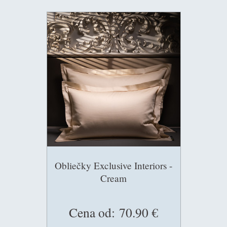
Obliečky Exclusive Interiors -
Cream
Cena od:
70.90 €