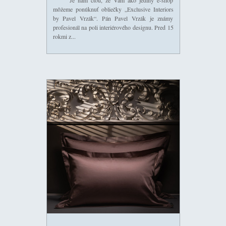
môžeme ponúknuť obliečky „Exclusive Interiors
by Pavel Vrzák“. Pán Pavel Vrzák je známy
profesionál na poli interiérového designu. Pred 15
rokmi z...