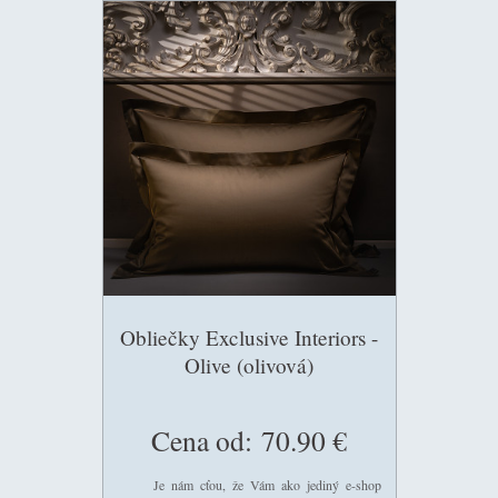
Obliečky Exclusive Interiors -
Olive (olivová)
Cena od:
70.90 €
Je nám cťou, že Vám ako jediný e-shop