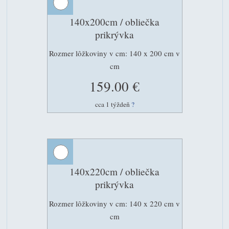
140x200cm / obliečka
prikrývka
Rozmer lôžkoviny v cm: 140 x 200 cm v
cm
159.00 €
cca 1 týždeň
?
140x220cm / obliečka
prikrývka
Rozmer lôžkoviny v cm: 140 x 220 cm v
cm