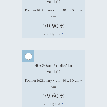
vankúš
Rozmer lôžkoviny v cm: 40 x 40 cm v
cm
70.90 €
cca 1 týždeň
?
40x80cm / obliečka
vankúš
Rozmer lôžkoviny v cm: 40 x 80 cm v
cm
79.60 €
cca 1 týždeň
?