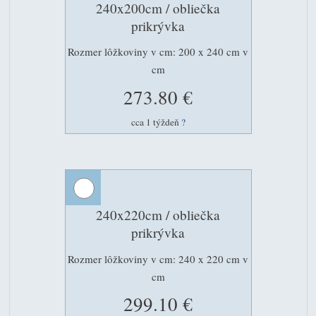
240x200cm / obliečka
prikrývka
Rozmer lôžkoviny v cm: 200 x 240 cm v
cm
273.80 €
cca 1 týždeň
?
240x220cm / obliečka
prikrývka
Rozmer lôžkoviny v cm: 240 x 220 cm v
cm
299.10 €