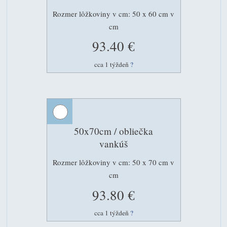
Rozmer lôžkoviny v cm: 50 x 60 cm v
cm
93.40 €
cca 1 týždeň
?
50x70cm / obliečka
vankúš
Rozmer lôžkoviny v cm: 50 x 70 cm v
cm
93.80 €
cca 1 týždeň
?