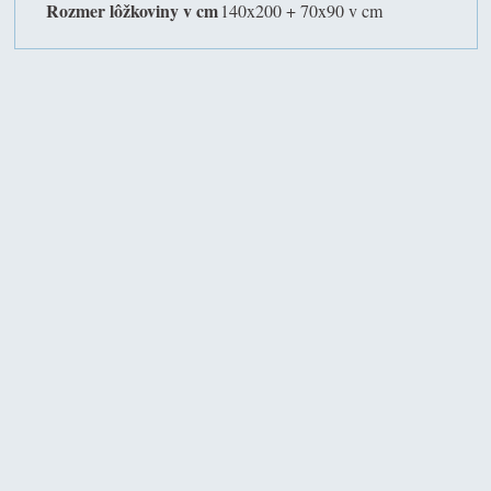
Rozmer lôžkoviny v cm
140x200 + 70x90 v cm