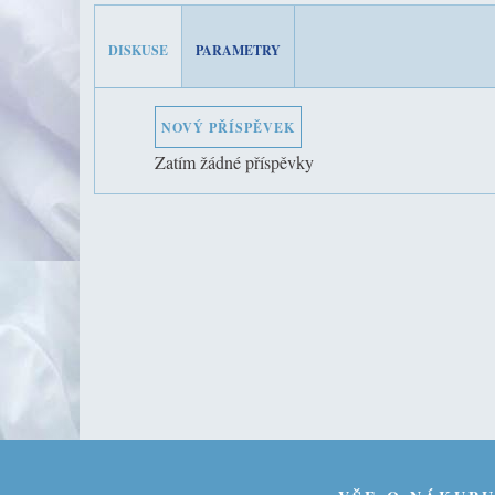
DISKUSE
PARAMETRY
NOVÝ PŘÍSPĚVEK
Zatím žádné příspěvky