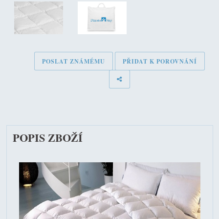
POSLAT ZNÁMÉMU
PŘIDAT K POROVNÁNÍ
POPIS ZBOŽÍ