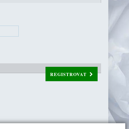
REGISTROVAT