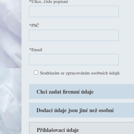
*Ulice, číslo popisné
*PSČ
*Email
Souhlasím se zpracováním osobních údajů
Chci zadat firemní údaje
Dodací údaje jsou jiné než osobní
Přihlašovací údaje