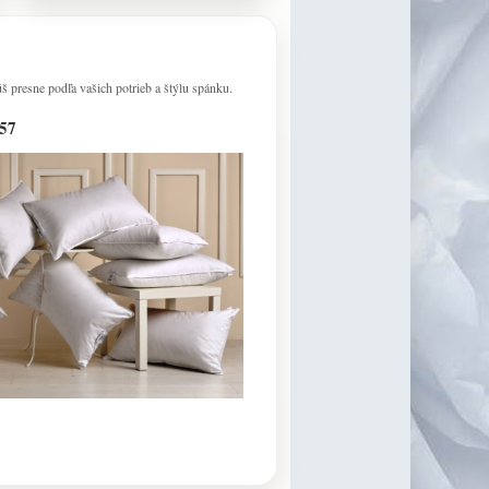
 presne podľa vašich potrieb a štýlu spánku.
57