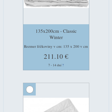
135x200cm - Classic
Winter
Rozmer lôžkoviny v cm: 135 x 200 v cm
211.10 €
7 - 14 dní
?