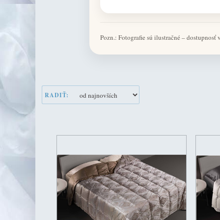
Pozn.: Fotografie sú ilustračné – dostupnosť
RADIŤ: