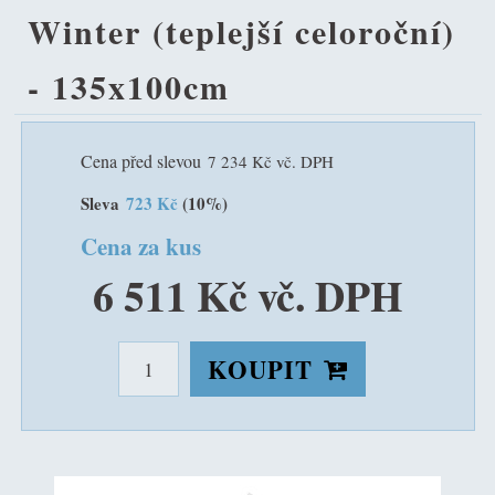
Winter (teplejší celoroční)
- 135x100cm
Cena před slevou
7 234 Kč vč. DPH
Sleva
723 Kč
(10%)
Cena za kus
6 511 Kč vč. DPH
KOUPIT