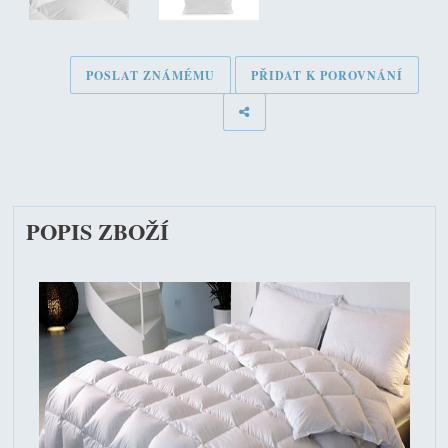
POSLAT ZNÁMÉMU
PŘIDAT K POROVNÁNÍ
POPIS ZBOŽÍ