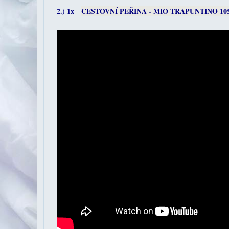
2.) 1x
CESTOVNÍ PEŘINA - MIO TRAPUNTINO 10