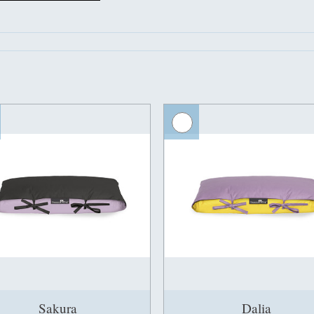
Sakura
Dalia