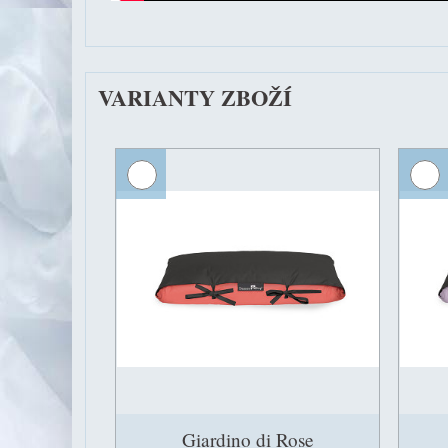
VARIANTY ZBOŽÍ
Giardino di Rose