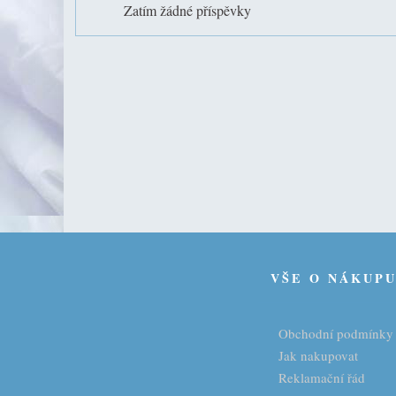
Zatím žádné příspěvky
VŠE O NÁKUP
Obchodní podmínky
Jak nakupovat
Reklamační řád