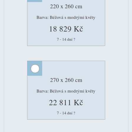
220 x 260 cm
Barva: Béžová s modrými květy
18 829 Kč
7 - 14 dní
?
270 x 260 cm
Barva: Béžová s modrými květy
22 811 Kč
7 - 14 dní
?