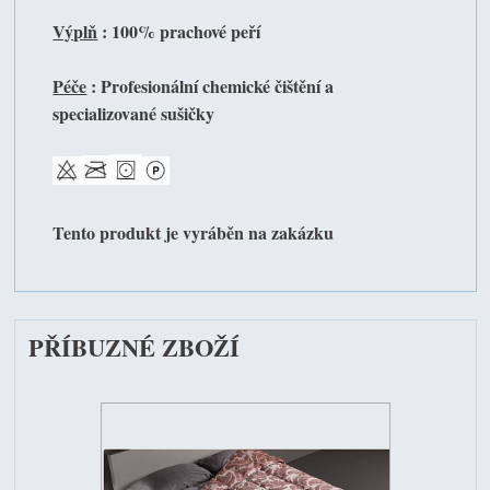
Výplň
: 100% prachové peří
Péče
: Profesionální chemické čištění a
specializované sušičky
Tento produkt je vyráběn na zakázku
PŘÍBUZNÉ ZBOŽÍ