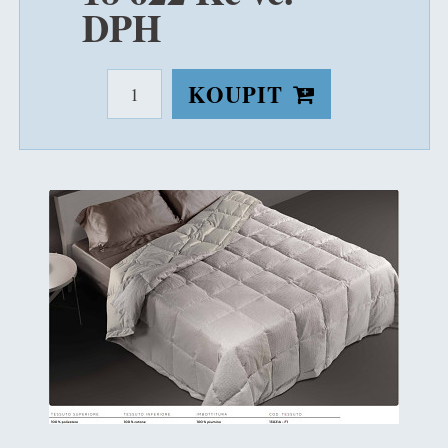
DPH
KOUPIT