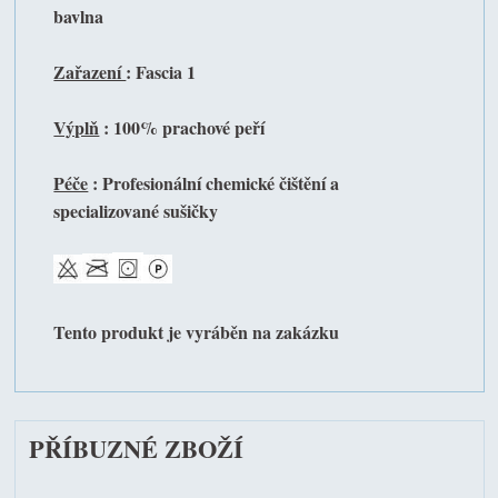
bavlna
Zařazení
: Fascia 1
Výplň
: 100% prachové peří
Péče
: Profesionální chemické čištění a
specializované sušičky
Tento produkt je vyráběn na zakázku
PŘÍBUZNÉ ZBOŽÍ