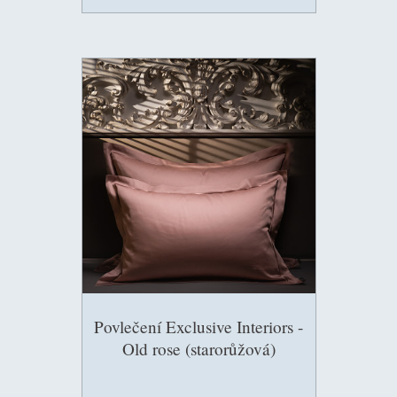
Povlečení Exclusive Interiors -
Old rose (starorůžová)