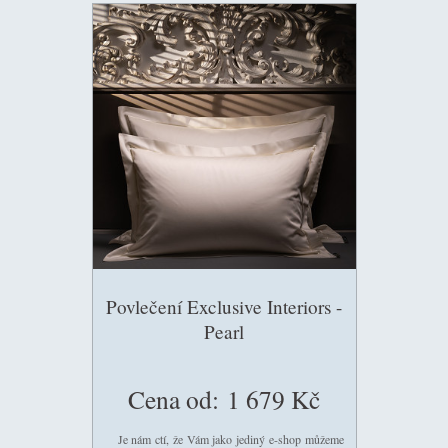
Povlečení Exclusive Interiors -
Pearl
Cena od:
1 679 Kč
Je nám ctí, že Vám jako jediný e-shop můžeme