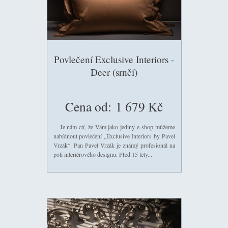
Povlečení Exclusive Interiors -
Deer (srnčí)
Cena od:
1 679 Kč
Je nám ctí, že Vám jako jediný e-shop můžeme
nabídnout povlečení „Exclusive Interiors by Pavel
Vrzák“. Pan Pavel Vrzák je známý profesionál na
poli interiérového designu. Před 15 lety...