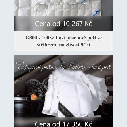
G800 - 100% husí prachové peří se
stříbrem, mazlivost 9/10