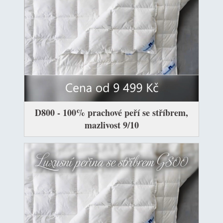
D800 - 100% prachové peří se stříbrem,
mazlivost 9/10