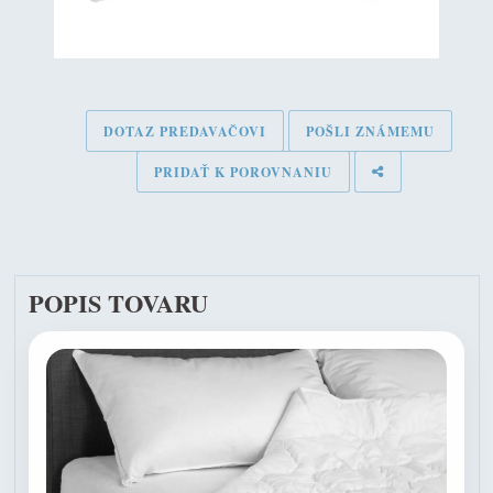
DOTAZ PREDAVAČOVI
POŠLI ZNÁMEMU
PRIDAŤ K POROVNANIU
POPIS TOVARU