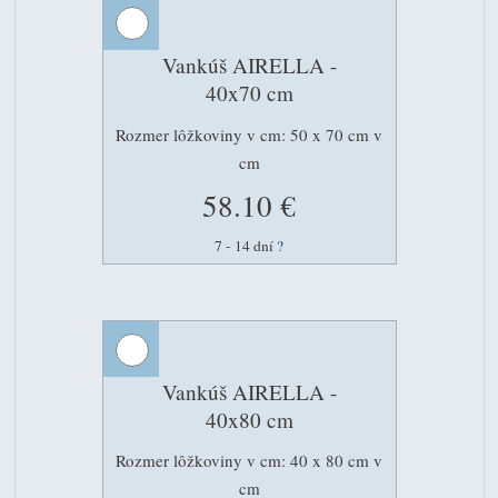
Vankúš AIRELLA -
40x70 cm
Rozmer lôžkoviny v cm: 50 x 70 cm v
cm
58.10 €
7 - 14 dní
?
Vankúš AIRELLA -
40x80 cm
Rozmer lôžkoviny v cm: 40 x 80 cm v
cm