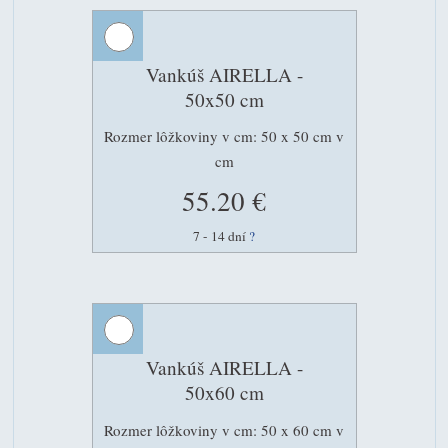
Vankúš AIRELLA -
50x50 cm
Rozmer lôžkoviny v cm: 50 x 50 cm v
cm
55.20 €
7 - 14 dní
?
Vankúš AIRELLA -
50x60 cm
Rozmer lôžkoviny v cm: 50 x 60 cm v