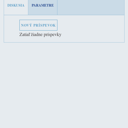
DISKUSIA
PARAMETRE
NOVÝ PRÍSPEVOK
Zatiaľ žiadne príspevky