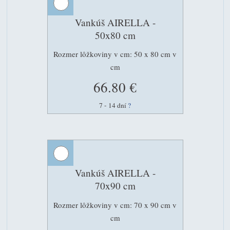
Vankúš AIRELLA -
50x80 cm
Rozmer lôžkoviny v cm: 50 x 80 cm v
cm
66.80 €
7 - 14 dní
?
Vankúš AIRELLA -
70x90 cm
Rozmer lôžkoviny v cm: 70 x 90 cm v
cm