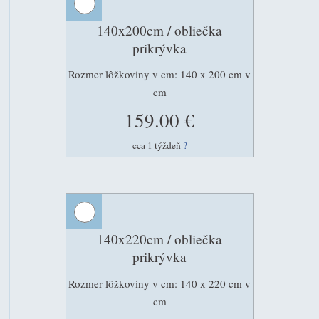
140x200cm / obliečka
prikrývka
Rozmer lôžkoviny v cm: 140 x 200 cm v
cm
159.00 €
cca 1 týždeň
?
140x220cm / obliečka
prikrývka
Rozmer lôžkoviny v cm: 140 x 220 cm v
cm