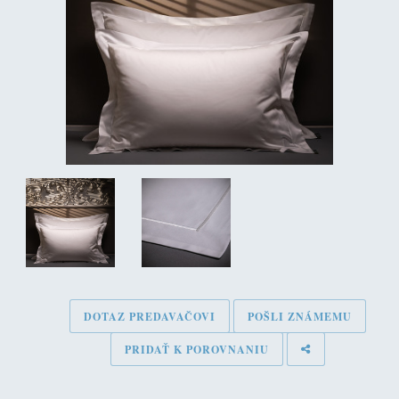
DOTAZ PREDAVAČOVI
POŠLI ZNÁMEMU
PRIDAŤ K POROVNANIU