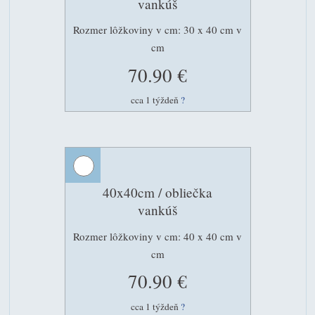
vankúš
Rozmer lôžkoviny v cm: 30 x 40 cm v
cm
70.90 €
cca 1 týždeň
?
40x40cm / obliečka
vankúš
Rozmer lôžkoviny v cm: 40 x 40 cm v
cm
70.90 €
cca 1 týždeň
?