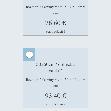
Rozmer lôžkoviny v cm: 50 x 50 cm v
cm
76.60 €
cca 1 týždeň
?
50x60cm / obliečka
vankúš
Rozmer lôžkoviny v cm: 50 x 60 cm v
cm
93.40 €
cca 1 týždeň
?