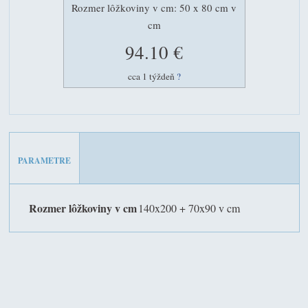
Rozmer lôžkoviny v cm: 50 x 80 cm v
cm
94.10 €
cca 1 týždeň
?
PARAMETRE
Rozmer lôžkoviny v cm
140x200 + 70x90 v cm