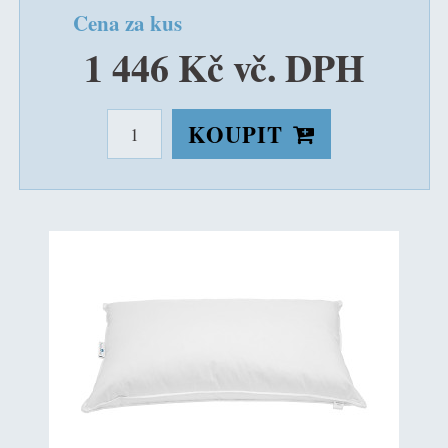
Cena za kus
1 446 Kč vč. DPH
KOUPIT