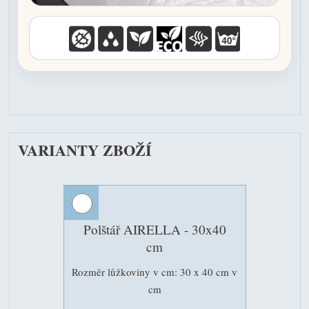
VARIANTY ZBOŽÍ
Polštář AIRELLA - 30x40
cm
Rozměr lůžkoviny v cm: 30 x 40 cm v
cm