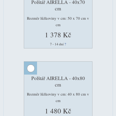
Polštář AIRELLA - 40x70
cm
Rozměr lůžkoviny v cm: 50 x 70 cm v
cm
1 378 Kč
7 - 14 dní
?
Polštář AIRELLA - 40x80
cm
Rozměr lůžkoviny v cm: 40 x 80 cm v
cm
1 480 Kč