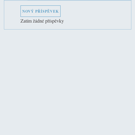
NOVÝ PŘÍSPĚVEK
Zatím žádné příspěvky