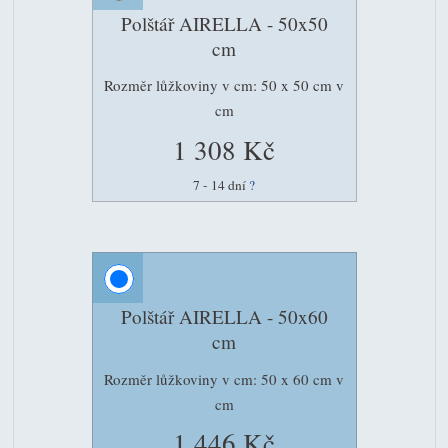
Polštář AIRELLA - 50x50
cm
Rozměr lůžkoviny v cm: 50 x 50 cm v
cm
1 308 Kč
7 - 14 dní
?
Polštář AIRELLA - 50x60
cm
Rozměr lůžkoviny v cm: 50 x 60 cm v
cm
1 446 Kč