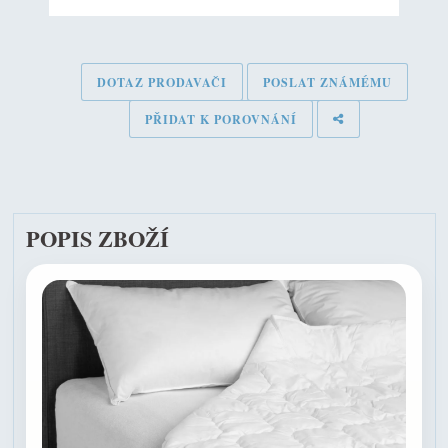
DOTAZ PRODAVAČI
POSLAT ZNÁMÉMU
PŘIDAT K POROVNÁNÍ
POPIS ZBOŽÍ