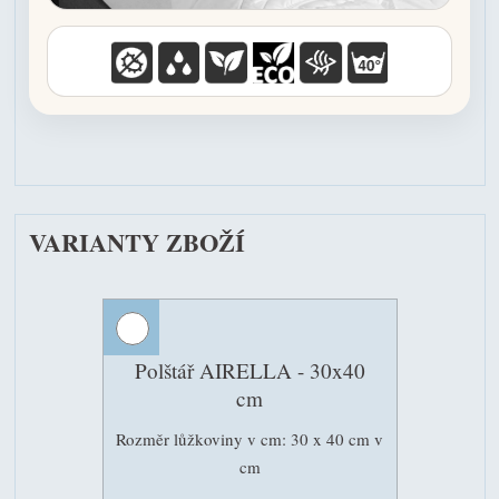
VARIANTY ZBOŽÍ
Polštář AIRELLA - 30x40
cm
Rozměr lůžkoviny v cm: 30 x 40 cm v
cm