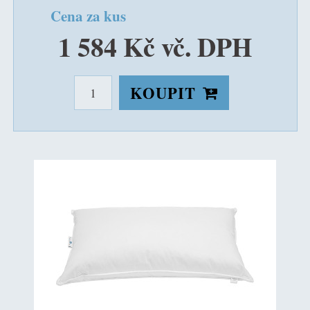
Cena za kus
1 584 Kč vč. DPH
KOUPIT