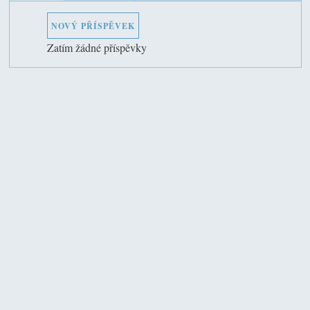
NOVÝ PŘÍSPĚVEK
Zatím žádné příspěvky