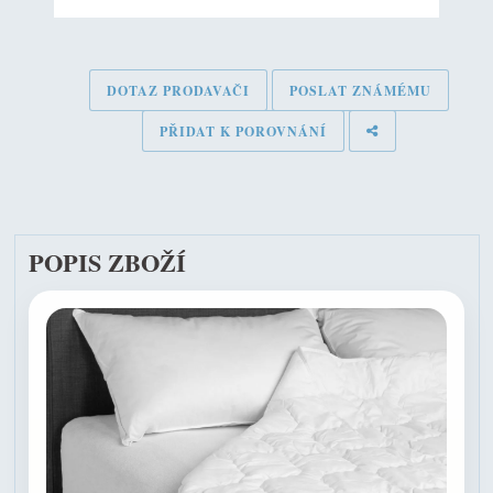
DOTAZ PRODAVAČI
POSLAT ZNÁMÉMU
PŘIDAT K POROVNÁNÍ
POPIS ZBOŽÍ