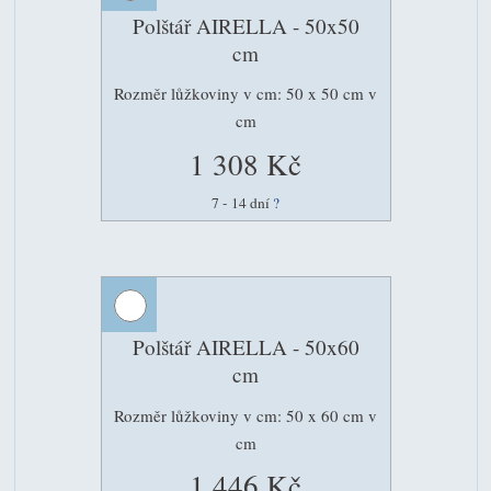
Polštář AIRELLA - 50x50
cm
Rozměr lůžkoviny v cm: 50 x 50 cm v
cm
1 308 Kč
7 - 14 dní
?
Polštář AIRELLA - 50x60
cm
Rozměr lůžkoviny v cm: 50 x 60 cm v
cm
1 446 Kč