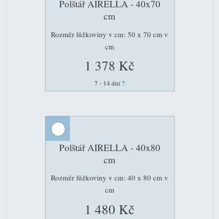
Polštář AIRELLA - 40x70
cm
Rozměr lůžkoviny v cm: 50 x 70 cm v
cm
1 378 Kč
7 - 14 dní
?
Polštář AIRELLA - 40x80
cm
Rozměr lůžkoviny v cm: 40 x 80 cm v
cm
1 480 Kč