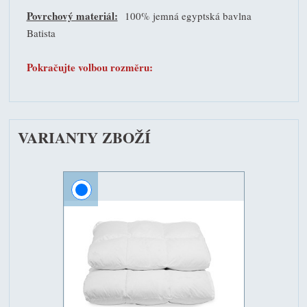
Povrchový materiál:
100% jemná egyptská bavlna
Batista
Pokračujte volbou rozměru:
VARIANTY ZBOŽÍ