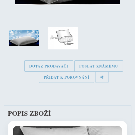
DOTAZ PRODAVAČI
POSLAT ZNÁMÉMU
PŘIDAT K POROVNÁNÍ
POPIS ZBOŽÍ