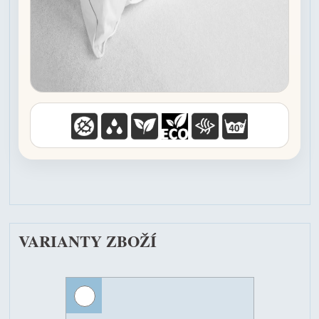
VARIANTY ZBOŽÍ