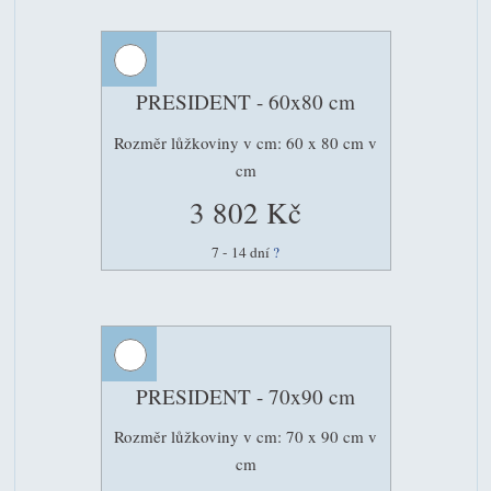
PRESIDENT - 60x80 cm
Rozměr lůžkoviny v cm: 60 x 80 cm v
cm
3 802 Kč
7 - 14 dní
?
PRESIDENT - 70x90 cm
Rozměr lůžkoviny v cm: 70 x 90 cm v
cm