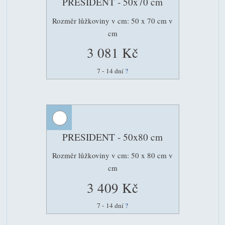
PRESIDENT - 50x70 cm
Rozměr lůžkoviny v cm: 50 x 70 cm v
cm
3 081 Kč
7 - 14 dní
?
PRESIDENT - 50x80 cm
Rozměr lůžkoviny v cm: 50 x 80 cm v
cm
3 409 Kč
7 - 14 dní
?