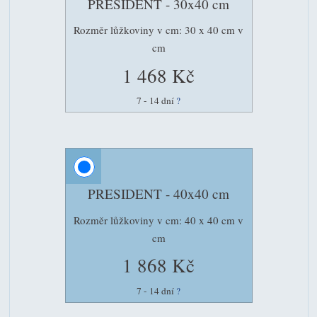
PRESIDENT - 30x40 cm
Rozměr lůžkoviny v cm: 30 x 40 cm v
cm
1 468 Kč
7 - 14 dní
?
PRESIDENT - 40x40 cm
Rozměr lůžkoviny v cm: 40 x 40 cm v
cm
1 868 Kč
7 - 14 dní
?