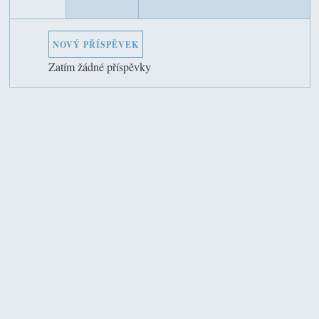
NOVÝ PŘÍSPĚVEK
Zatím žádné příspěvky