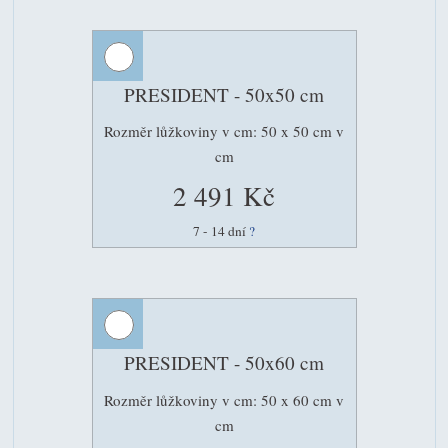
PRESIDENT - 50x50 cm
Rozměr lůžkoviny v cm: 50 x 50 cm v
cm
2 491 Kč
7 - 14 dní
?
PRESIDENT - 50x60 cm
Rozměr lůžkoviny v cm: 50 x 60 cm v
cm