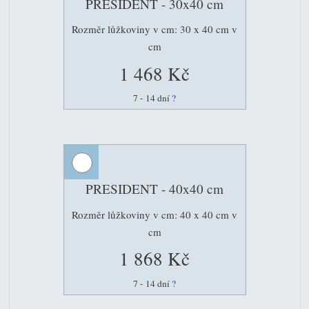
PRESIDENT - 30x40 cm
Rozměr lůžkoviny v cm: 30 x 40 cm v
cm
1 468 Kč
7 - 14 dní
?
PRESIDENT - 40x40 cm
Rozměr lůžkoviny v cm: 40 x 40 cm v
cm
1 868 Kč
7 - 14 dní
?