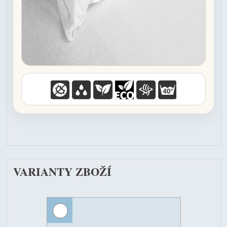
VARIANTY ZBOŽÍ