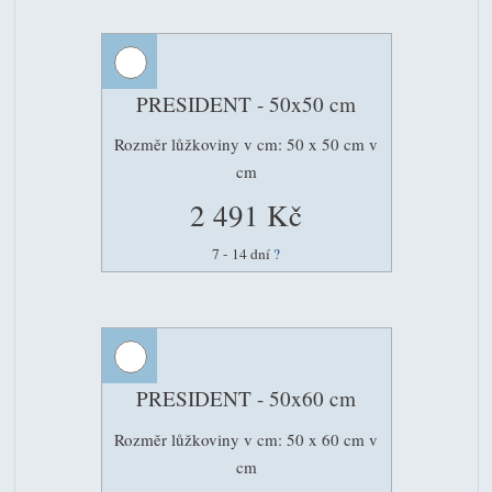
PRESIDENT - 50x50 cm
Rozměr lůžkoviny v cm: 50 x 50 cm v
cm
2 491 Kč
7 - 14 dní
?
PRESIDENT - 50x60 cm
Rozměr lůžkoviny v cm: 50 x 60 cm v
cm