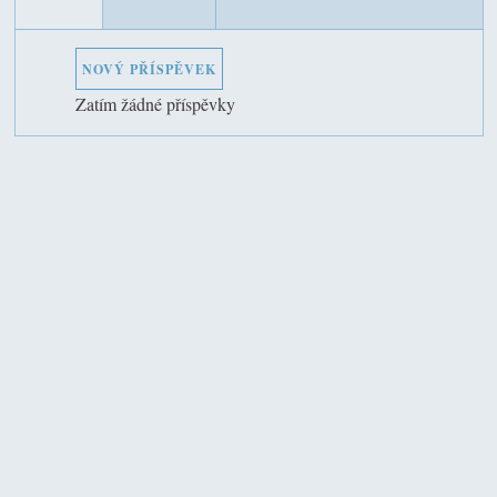
NOVÝ PŘÍSPĚVEK
Zatím žádné příspěvky