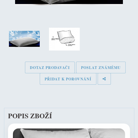
DOTAZ PRODAVAČI
POSLAT ZNÁMÉMU
PŘIDAT K POROVNÁNÍ
POPIS ZBOŽÍ