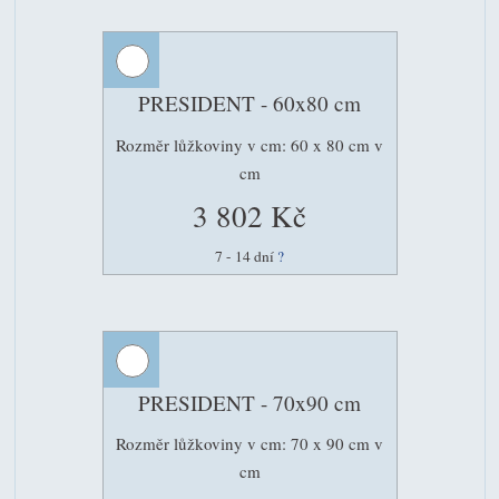
PRESIDENT - 60x80 cm
Rozměr lůžkoviny v cm: 60 x 80 cm v
cm
3 802 Kč
7 - 14 dní
?
PRESIDENT - 70x90 cm
Rozměr lůžkoviny v cm: 70 x 90 cm v
cm