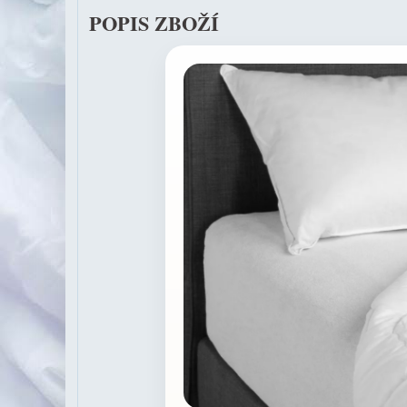
POPIS ZBOŽÍ