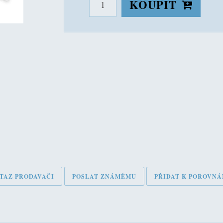
KOUPIT
TAZ PRODAVAČI
POSLAT ZNÁMÉMU
PŘIDAT K POROVNÁ