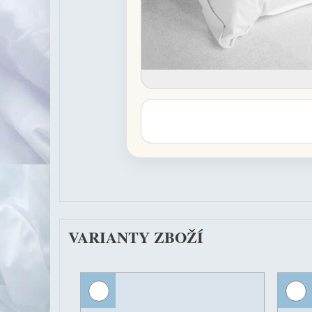
VARIANTY ZBOŽÍ