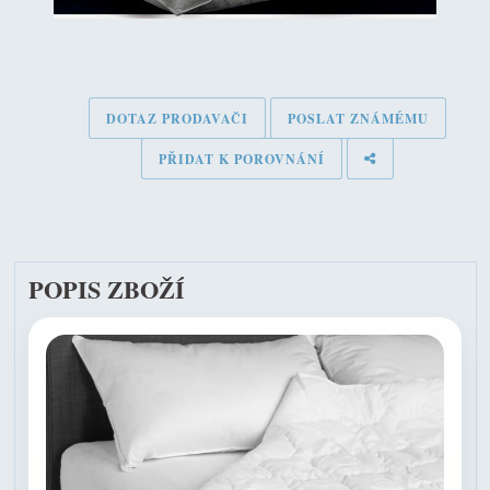
DOTAZ PRODAVAČI
POSLAT ZNÁMÉMU
PŘIDAT K POROVNÁNÍ
POPIS ZBOŽÍ