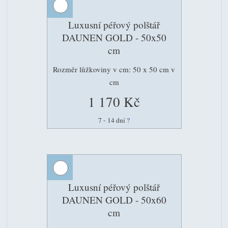
Luxusní péřový polštář
DAUNEN GOLD - 50x50
cm
Rozměr lůžkoviny v cm: 50 x 50 cm v
cm
1 170 Kč
7 - 14 dní
?
Luxusní péřový polštář
DAUNEN GOLD - 50x60
cm