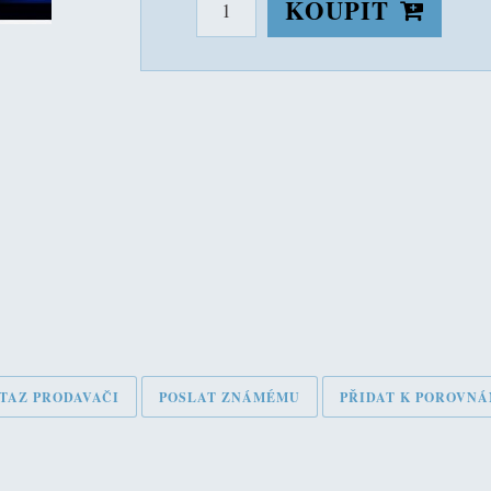
KOUPIT
TAZ PRODAVAČI
POSLAT ZNÁMÉMU
PŘIDAT K POROVNÁ