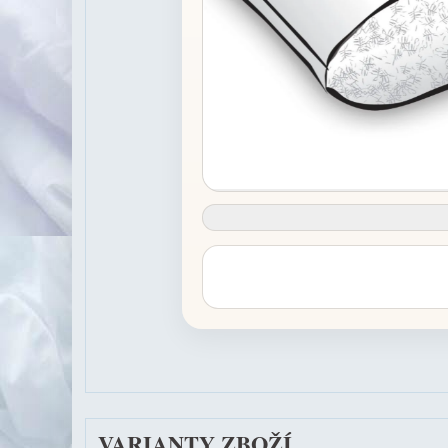
VARIANTY ZBOŽÍ