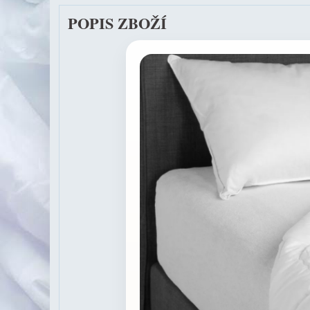
POPIS ZBOŽÍ