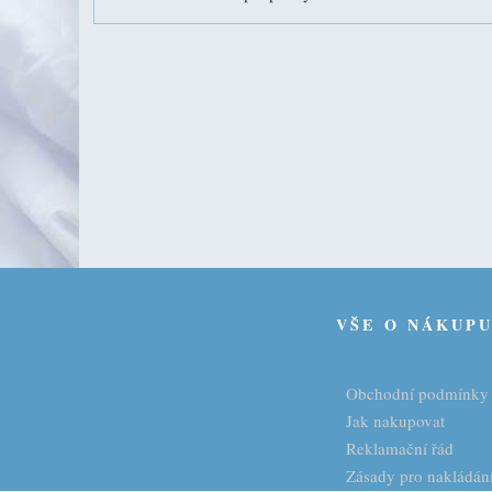
VŠE O NÁKUP
Obchodní podmínky
Jak nakupovat
Reklamační řád
Zásady pro nakládání