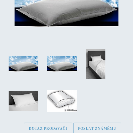
DOTAZ PRODAVAČI
POSLAT ZNÁMÉMU