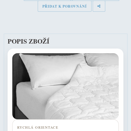
PŘIDAT K POROVNÁNÍ
POPIS ZBOŽÍ
RYCHLÁ ORIENTACE