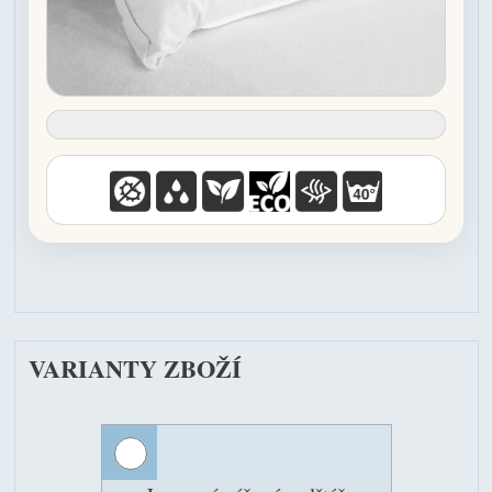
VARIANTY ZBOŽÍ