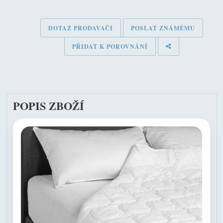
DOTAZ PRODAVAČI
POSLAT ZNÁMÉMU
PŘIDAT K POROVNÁNÍ
POPIS ZBOŽÍ