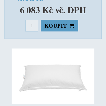
6 083 Kč vč. DPH
KOUPIT