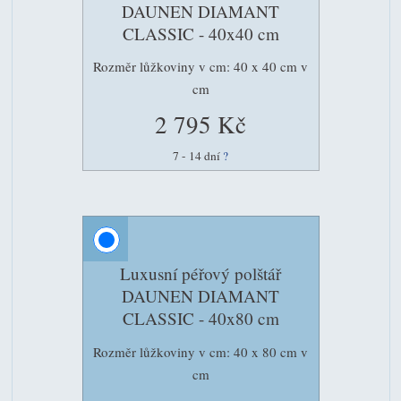
DAUNEN DIAMANT
CLASSIC - 40x40 cm
Rozměr lůžkoviny v cm: 40 x 40 cm v
cm
2 795 Kč
7 - 14 dní
?
Luxusní péřový polštář
DAUNEN DIAMANT
CLASSIC - 40x80 cm
Rozměr lůžkoviny v cm: 40 x 80 cm v
cm