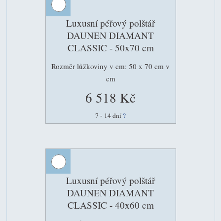
Luxusní péřový polštář
DAUNEN DIAMANT
CLASSIC - 50x70 cm
Rozměr lůžkoviny v cm: 50 x 70 cm v
cm
6 518 Kč
7 - 14 dní
?
Luxusní péřový polštář
DAUNEN DIAMANT
CLASSIC - 40x60 cm