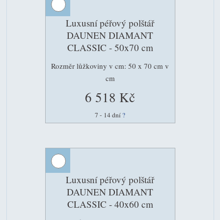
Luxusní péřový polštář
DAUNEN DIAMANT
CLASSIC - 50x70 cm
Rozměr lůžkoviny v cm: 50 x 70 cm v
cm
6 518 Kč
7 - 14 dní
?
Luxusní péřový polštář
DAUNEN DIAMANT
CLASSIC - 40x60 cm