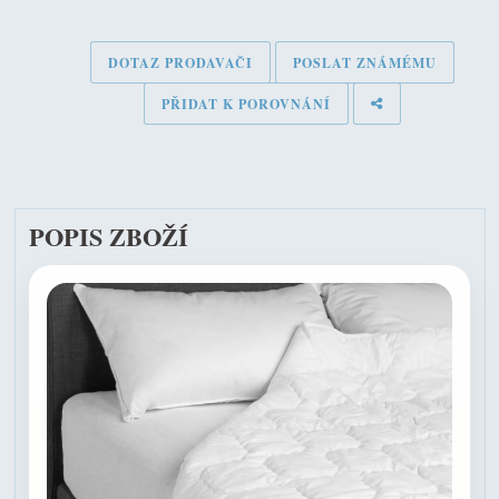
DOTAZ PRODAVAČI
POSLAT ZNÁMÉMU
PŘIDAT K POROVNÁNÍ
POPIS ZBOŽÍ