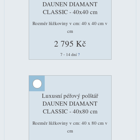
DAUNEN DIAMANT
CLASSIC - 40x40 cm
Rozměr lůžkoviny v cm: 40 x 40 cm v
cm
2 795 Kč
7 - 14 dní
?
Luxusní péřový polštář
DAUNEN DIAMANT
CLASSIC - 40x80 cm
Rozměr lůžkoviny v cm: 40 x 80 cm v
cm