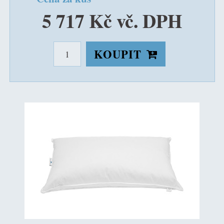
5 717 Kč vč. DPH
KOUPIT