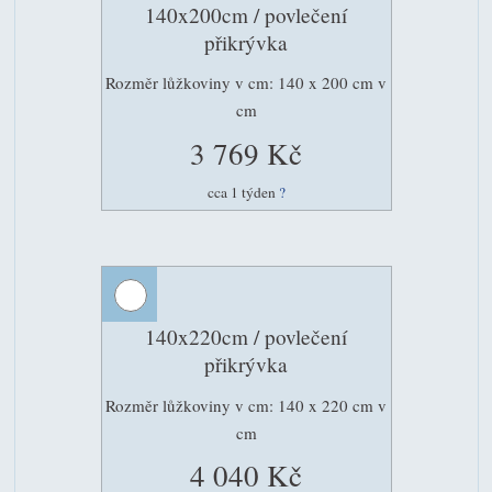
140x200cm / povlečení
přikrývka
Rozměr lůžkoviny v cm: 140 x 200 cm v
cm
3 769 Kč
cca 1 týden
?
140x220cm / povlečení
přikrývka
Rozměr lůžkoviny v cm: 140 x 220 cm v
cm
4 040 Kč