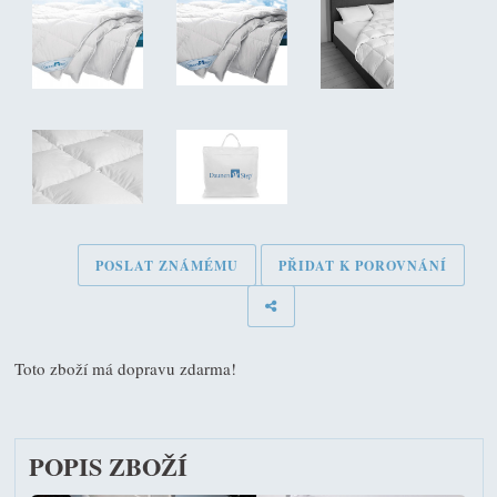
POSLAT ZNÁMÉMU
PŘIDAT K POROVNÁNÍ
Toto zboží má dopravu zdarma!
POPIS ZBOŽÍ