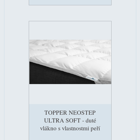
TOPPER NEOSTEP
ULTRA SOFT - duté
vlákno s vlastnostmi peří