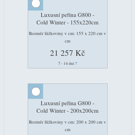
Luxusní peřina G800 -
Cold Winter - 155x220cm
Rozměr lůžkoviny v cm: 155 x 220 cm v
cm
21 257 Kč
7 - 14 dní
?
Luxusní peřina G800 -
Cold Winter - 200x200cm
Rozměr lůžkoviny v cm: 200 x 200 cm v
cm