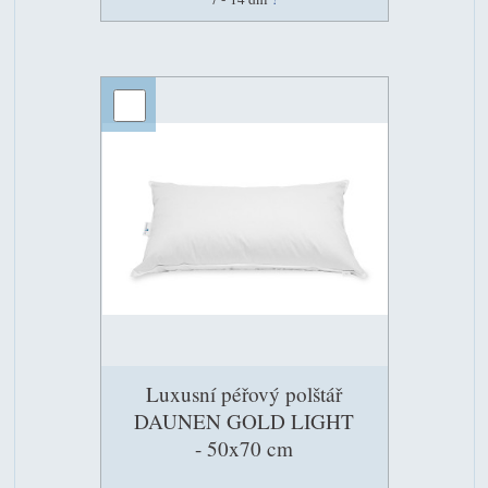
Luxusní péřový polštář
DAUNEN GOLD LIGHT
- 50x70 cm