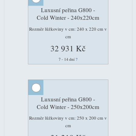
Luxusní peřina G800 -
Cold Winter - 240x220cm
Rozměr lůžkoviny v cm: 240 x 220 cm v
cm
32 931 Kč
7 - 14 dní
?
Luxusní peřina G800 -
Cold Winter - 250x200cm
Rozměr lůžkoviny v cm: 250 x 200 cm v
cm