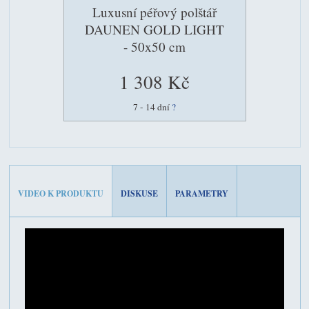
Luxusní péřový polštář
DAUNEN GOLD LIGHT
- 50x50 cm
1 308 Kč
7 - 14 dní
?
VIDEO K PRODUKTU
DISKUSE
PARAMETRY