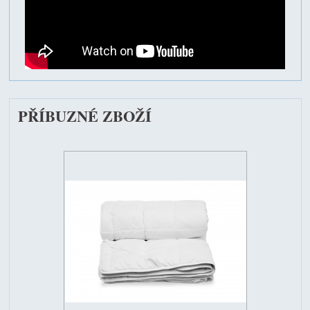
PŘÍBUZNÉ ZBOŽÍ