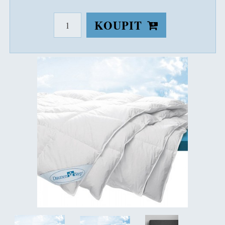
KOUPIT