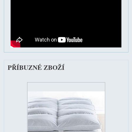
PŘÍBUZNÉ ZBOŽÍ