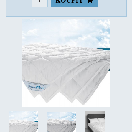
KOUPIT