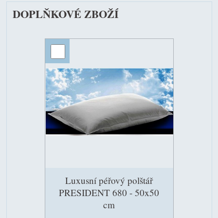
DOPLŇKOVÉ ZBOŽÍ
Luxusní péřový polštář
PRESIDENT 680 - 50x50
cm