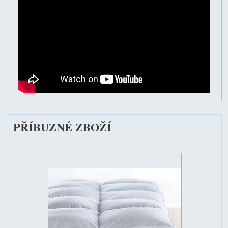
PŘÍBUZNÉ ZBOŽÍ