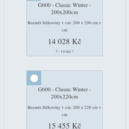
G600 - Classic Winter -
200x200cm
Rozměr lůžkoviny v cm: 200 x 200 cm v
cm
14 028 Kč
7 - 14 dní
?
G600 - Classic Winter -
200x220cm
Rozměr lůžkoviny v cm: 200 x 220 cm v
cm
15 455 Kč