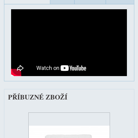
PŘÍBUZNÉ ZBOŽÍ