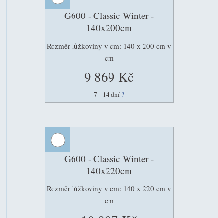
G600 - Classic Winter -
140x200cm
Rozměr lůžkoviny v cm: 140 x 200 cm v
cm
9 869 Kč
7 - 14 dní
?
G600 - Classic Winter -
140x220cm
Rozměr lůžkoviny v cm: 140 x 220 cm v
cm