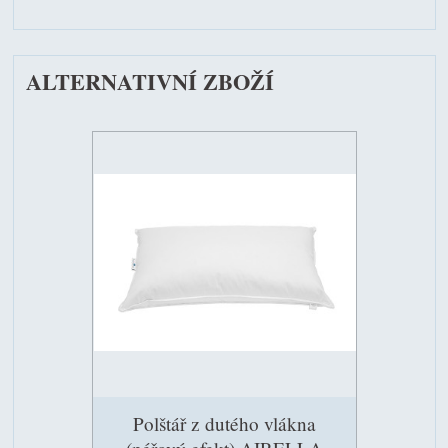
ALTERNATIVNÍ ZBOŽÍ
Polštář z dutého vlákna