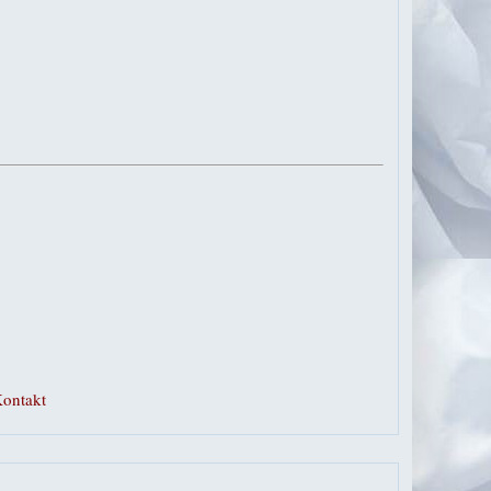
ontakt