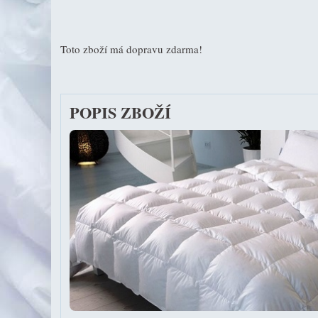
Toto zboží má dopravu zdarma!
POPIS ZBOŽÍ