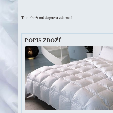
Toto zboží má dopravu zdarma!
POPIS ZBOŽÍ