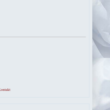
ontakt