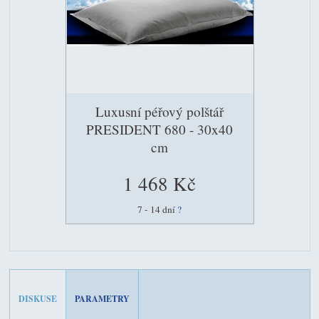
Luxusní péřový polštář
PRESIDENT 680 - 30x40
cm
1 468 Kč
7 - 14 dní
?
DISKUSE
PARAMETRY