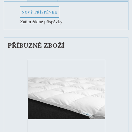
NOVÝ PŘÍSPĚVEK
Zatím žádné příspěvky
PŘÍBUZNÉ ZBOŽÍ