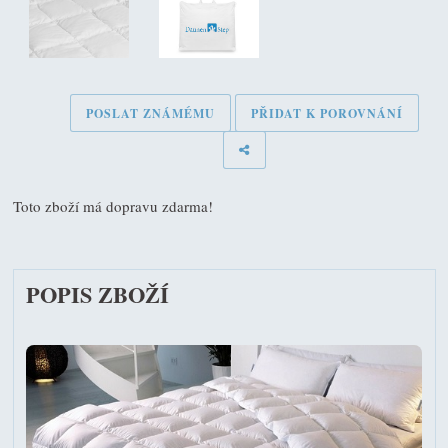
POSLAT ZNÁMÉMU
PŘIDAT K POROVNÁNÍ
Toto zboží má dopravu zdarma!
POPIS ZBOŽÍ