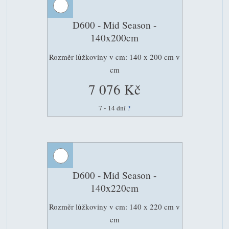
D600 - Mid Season -
140x200cm
Rozměr lůžkoviny v cm: 140 x 200 cm v
cm
7 076 Kč
7 - 14 dní
?
D600 - Mid Season -
140x220cm
Rozměr lůžkoviny v cm: 140 x 220 cm v
cm