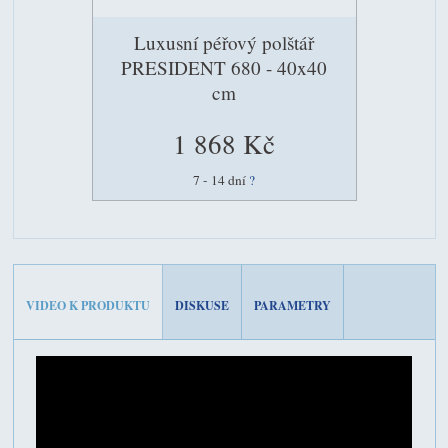
Luxusní péřový polštář
PRESIDENT 680 - 40x40
cm
1 868 Kč
7 - 14 dní
?
VIDEO K PRODUKTU
DISKUSE
PARAMETRY