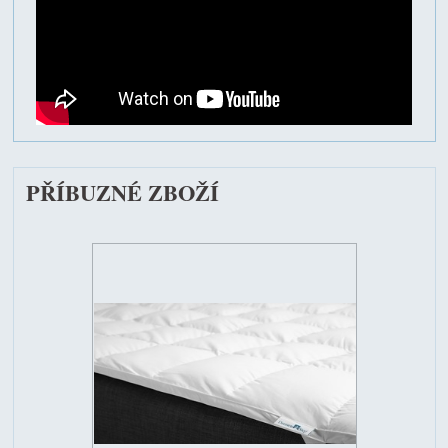
PŘÍBUZNÉ ZBOŽÍ