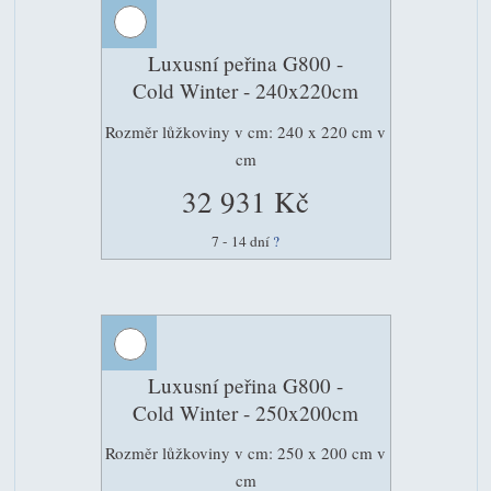
Luxusní peřina G800 -
Cold Winter - 240x220cm
Rozměr lůžkoviny v cm: 240 x 220 cm v
cm
32 931 Kč
7 - 14 dní
?
Luxusní peřina G800 -
Cold Winter - 250x200cm
Rozměr lůžkoviny v cm: 250 x 200 cm v
cm