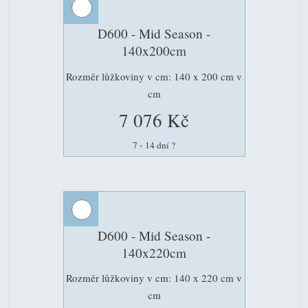
D600 - Mid Season -
140x200cm
Rozměr lůžkoviny v cm: 140 x 200 cm v
cm
7 076 Kč
7 - 14 dní
?
D600 - Mid Season -
140x220cm
Rozměr lůžkoviny v cm: 140 x 220 cm v
cm