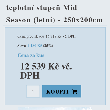
teplotní stupeň Mid
Season (letní) - 250x200cm
Cena před slevou
16 718 Kč vč. DPH
Sleva
4 180 Kč
(25%)
Cena za kus
12 539 Kč vč.
DPH
KOUPIT