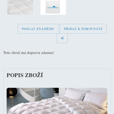
POSLAT ZNÁMÉMU
PŘIDAT K POROVNÁNÍ
Toto zboží má dopravu zdarma!
POPIS ZBOŽÍ