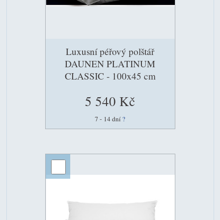
Luxusní péřový polštář
DAUNEN PLATINUM
CLASSIC - 100x45 cm
5 540 Kč
7 - 14 dní
?