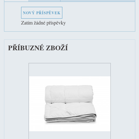
NOVÝ PŘÍSPĚVEK
Zatím žádné příspěvky
PŘÍBUZNÉ ZBOŽÍ